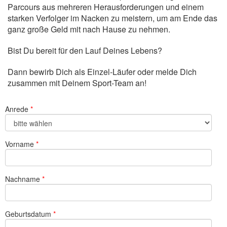
Parcours aus mehreren Herausforderungen und einem
starken Verfolger im Nacken zu meistern, um am Ende das
ganz große Geld mit nach Hause zu nehmen.
Bist Du bereit für den Lauf Deines Lebens?
Dann bewirb Dich als Einzel-Läufer oder melde Dich
zusammen mit Deinem Sport-Team an!
Anrede
Vorname
Nachname
Geburtsdatum