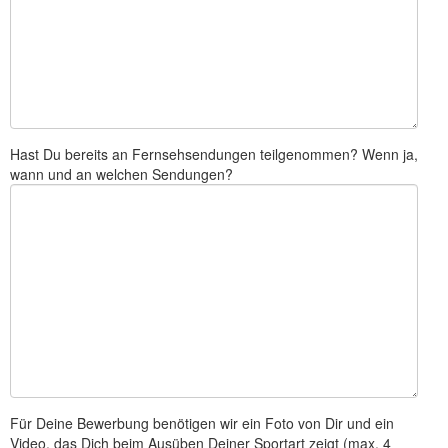
Hast Du bereits an Fernsehsendungen teilgenommen? Wenn ja,
wann und an welchen Sendungen?
Für Deine Bewerbung benötigen wir ein Foto von Dir und ein
Video, das Dich beim Ausüben Deiner Sportart zeigt (max. 4