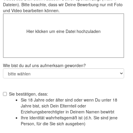
Dateien). Bitte beachte, dass wir Deine Bewerbung nur mit Foto
und Video bearbeiten können.
Hier klicken um eine Datei hochzuladen
Wie bist du auf uns aufmerksam geworden?
Sie bestätigen, dass:
Sie 18 Jahre oder älter sind oder wenn Du unter 18
Jahre bist, sich Dein Elternteil oder
Erziehungsberechtigter in Deinem Namen bewirbt
Ihre Identität wahrheitsgemäß ist (d.h. Sie sind jene
Person, für die Sie sich ausgeben)