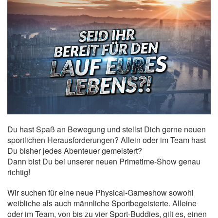
Du hast Spaß an Bewegung und stellst Dich gerne neuen
sportlichen Herausforderungen? Allein oder im Team hast
Du bisher jedes Abenteuer gemeistert?
Dann bist Du bei unserer neuen Primetime-Show genau
richtig!
Wir suchen für eine neue Physical-Gameshow sowohl
weibliche als auch männliche Sportbegeisterte. Alleine
oder im Team, von bis zu vier Sport-Buddies, gilt es, einen