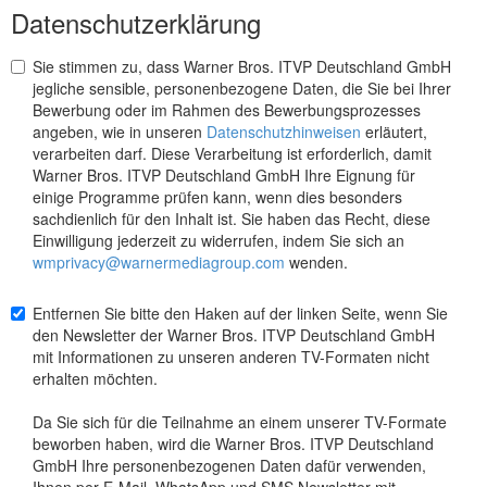
Datenschutzerklärung
Sie stimmen zu, dass Warner Bros. ITVP Deutschland GmbH
jegliche sensible, personenbezogene Daten, die Sie bei Ihrer
Bewerbung oder im Rahmen des Bewerbungsprozesses
angeben, wie in unseren
Datenschutzhinweisen
erläutert,
verarbeiten darf. Diese Verarbeitung ist erforderlich, damit
Warner Bros. ITVP Deutschland GmbH Ihre Eignung für
einige Programme prüfen kann, wenn dies besonders
sachdienlich für den Inhalt ist. Sie haben das Recht, diese
Einwilligung jederzeit zu widerrufen, indem Sie sich an
wmprivacy@warnermediagroup.com
wenden.
Entfernen Sie bitte den Haken auf der linken Seite, wenn Sie
den Newsletter der Warner Bros. ITVP Deutschland GmbH
mit Informationen zu unseren anderen TV-Formaten nicht
erhalten möchten.
Da Sie sich für die Teilnahme an einem unserer TV-Formate
beworben haben, wird die Warner Bros. ITVP Deutschland
GmbH Ihre personenbezogenen Daten dafür verwenden,