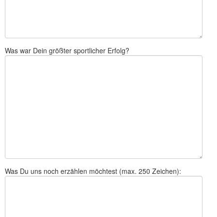
Was war Dein größter sportlicher Erfolg?
Was Du uns noch erzählen möchtest (max. 250 Zeichen):