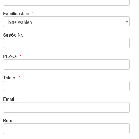
Familienstand
Straße Nr.
PLZ/Ort
Telefon
Email
Beruf