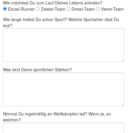
Wie möchtest Du zum Lauf Deines Lebens antreten?
Einzel-Runner
Zweier-Team
Dreier-Team
Vierer-Team
Wie lange treibst Du schon Sport? Welche Sportarten übst Du
aus?
Was sind Deine sportlichen Stärken?
Nimmst Du regelmäßig an Wettkämpfen teil? Wenn ja, an
welchen?